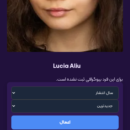
Lucia Aliu
برای این فرد بیوگرافی ثبت نشده است.
اعمال