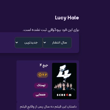
Lucy Hale
برای این فرد بیوگرافی ثبت نشده است.
جیغ 4
6.2
ترسناک
معمایی
داستان این فیلم ده سال پس از وقایع فیلم