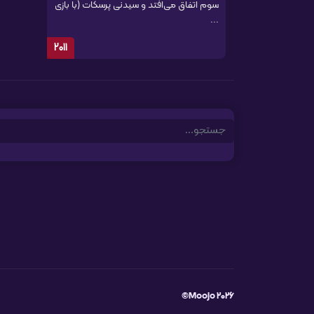
سوم اتفاق می‌افتد و سیدنی پرسکات (با بازی
...
2011
Search
Moojo 2026©