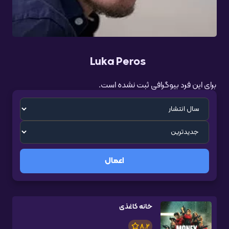
Luka Peros
برای این فرد بیوگرافی ثبت نشده است.
اعمال
خانه کاغذی
8.2