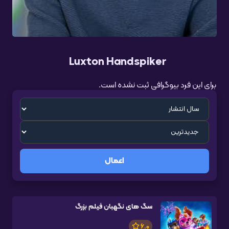
Luxton Handspiker
برای این فرد بیوگرافی ثبت نشده است.
اعمال
سگ های نگهبان فیلم بزرگ
6.0