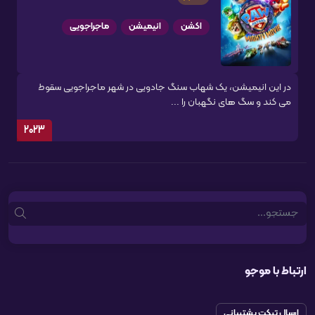
اکشن
انیمیشن
ماجراجویی
در این انیمیشن، یک شهاب سنگ جادویی در شهر ماجراجویی سقوط
می کند و سگ های نگهبان را ...
2023
Search
ارتباط با موجو
ارسال تیکت پشتیبانی