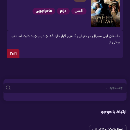
اکشن
درام
ماجراجویی
داستان این سریال در دنیایی فانتزی قرار دارد که جادو وجود دارد، اما تنها
برخی از ...
2021
Search
ارتباط با موجو
ارسال تیکت پشتیبانی