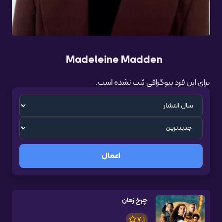
Madeleine Madden
برای این فرد بیوگرافی ثبت نشده است.
اعمال
چرخ زمان
7.1