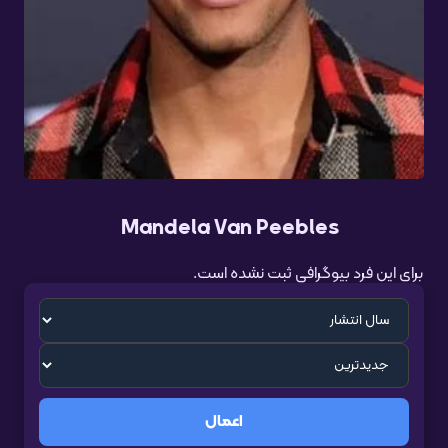
Mandela Van Peebles
برای این فرد بیوگرافی ثبت نشده است.
اعمال