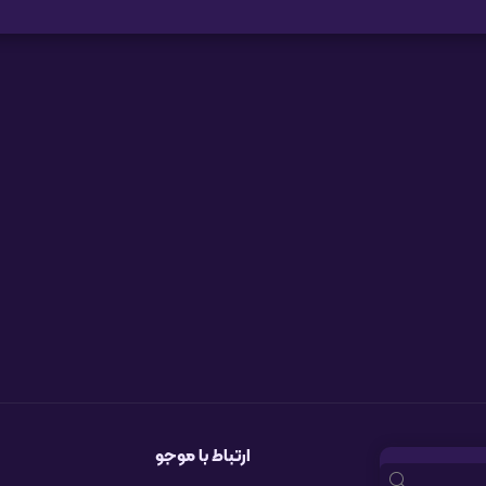
ارتباط با موجو