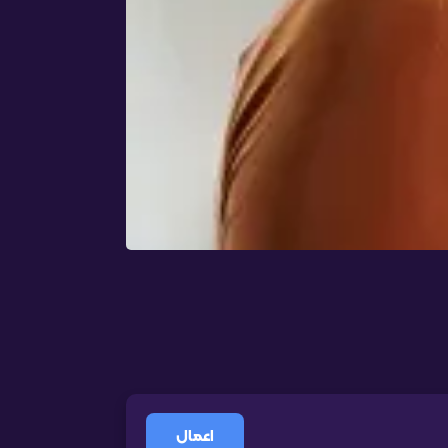
اعمال