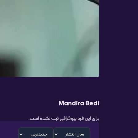
Mandira Bedi
برای این فرد بیوگرافی ثبت نشده است.