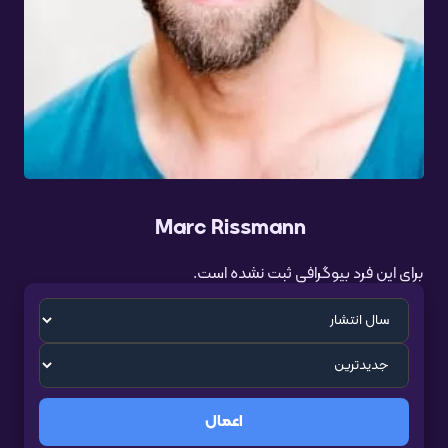
Marc Rissmann
برای این فرد بیوگرافی ثبت نشده است.
اعمال