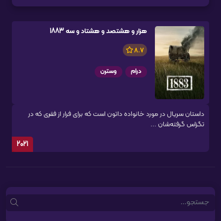
هزار و هشتصد و هشتاد و سه 1883
8.7
درام
وسترن
داستان سریال در مورد خانواده داتون است که برای فرار از فقری که در
تگزاس گرفته‌شان ...
2021
Search