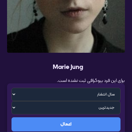
Marie Jung
برای این فرد بیوگرافی ثبت نشده است.
اعمال