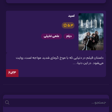
اسید
5.3
درام
علمی تخیلی
داستان فیلم در دنیایی که با موج گرمای شدید مواجه است، روایت
می‌شود. در این دنیا، ...
2023
Search