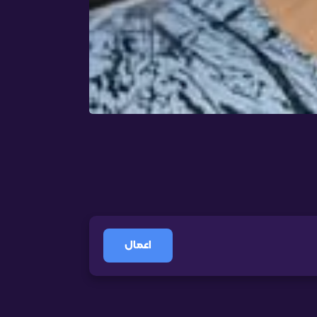
اعمال