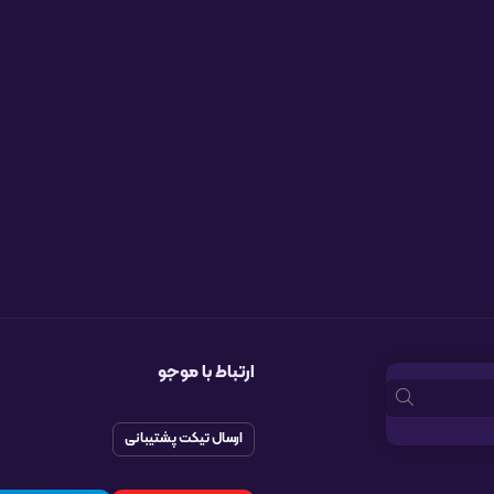
ارتباط با موجو
ارسال تیکت پشتیبانی