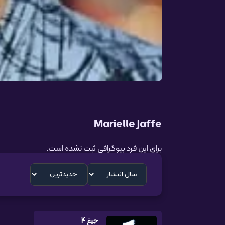
Marielle Jaffe
برای این فرد بیوگرافی ثبت نشده است.
جیغ 4