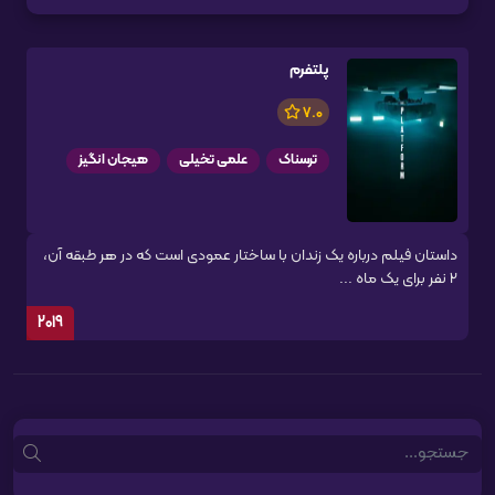
پلتفرم
7.0
ترسناک
علمی تخیلی
هیجان انگیز
داستان فیلم درباره یک زندان با ساختار عمودی است که در هر طبقه آن،
۲ نفر برای یک ماه ...
2019
Search