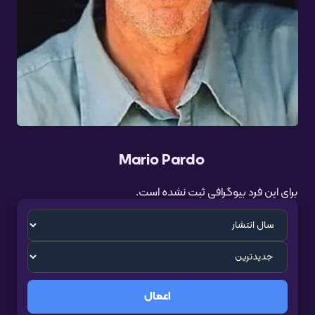
Mario Pardo
برای این فرد بیوگرافی ثبت نشده است.
اعمال