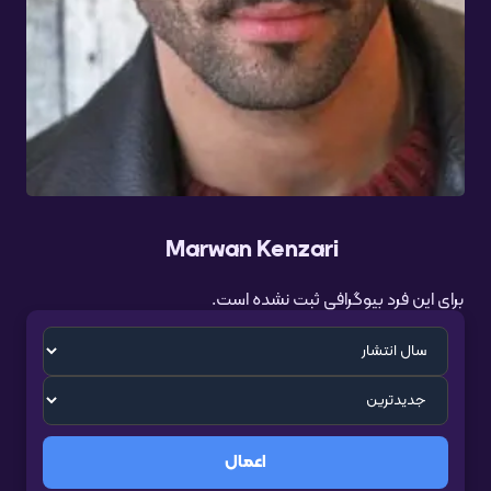
Marwan Kenzari
برای این فرد بیوگرافی ثبت نشده است.
اعمال