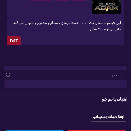
این فیلم داستان تث-آدام، ضدقهرمان باستانی مصری را دنبال می‌کند
که پس از 5000 سال ...
2022
Search
ارتباط با موجو
ارسال تیکت پشتیبانی