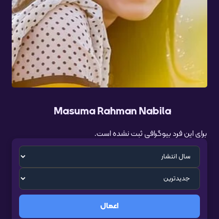
Masuma Rahman Nabila
برای این فرد بیوگرافی ثبت نشده است.
اعمال