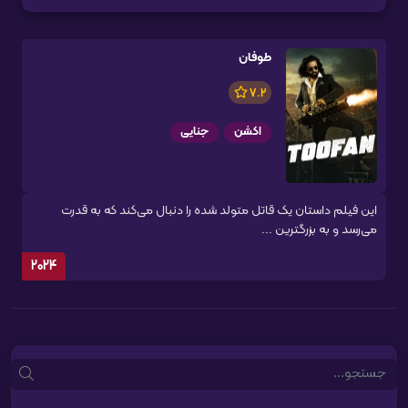
طوفان
7.2
اکشن
جنایی
این فیلم داستان یک قاتل متولد شده را دنبال می‌کند که به قدرت
می‌رسد و به بزرگترین ...
2024
Search