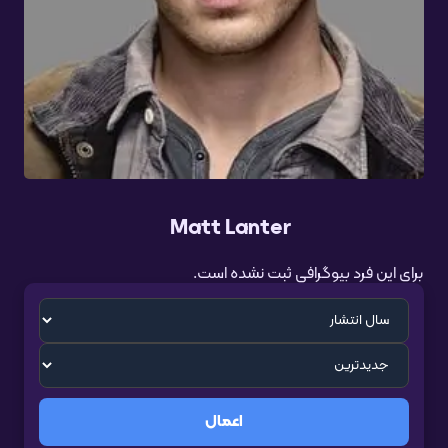
Matt Lanter
برای این فرد بیوگرافی ثبت نشده است.
اعمال