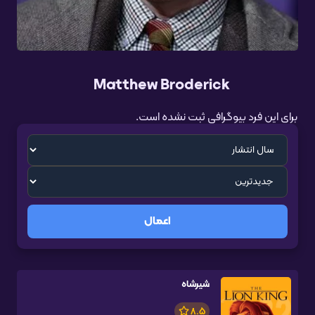
Matthew Broderick
برای این فرد بیوگرافی ثبت نشده است.
اعمال
شیرشاه
8.5