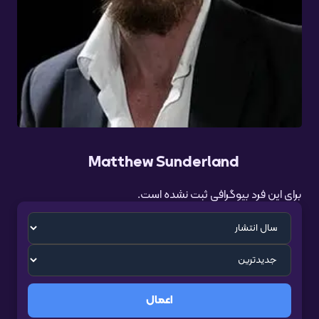
Matthew Sunderland
برای این فرد بیوگرافی ثبت نشده است.
اعمال