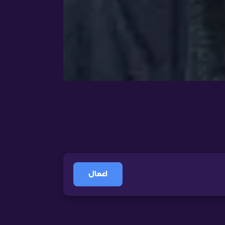
اعمال