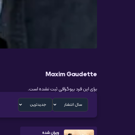
Maxim Gaudette
برای این فرد بیوگرافی ثبت نشده است.
ویران شده