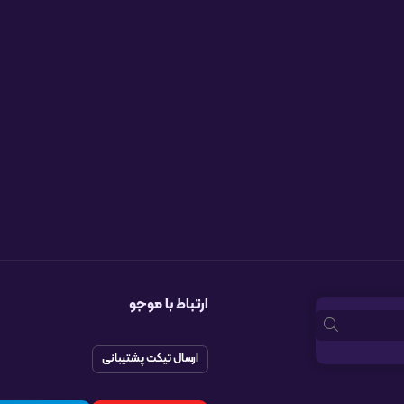
ارتباط با موجو
ارسال تیکت پشتیبانی