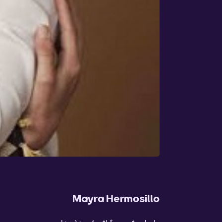
Mayra Hermosillo