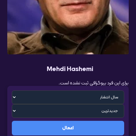
Mehdi Hashemi
برای این فرد بیوگرافی ثبت نشده است.
اعمال