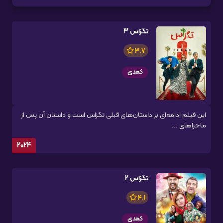
تگزاس 3
3.7
کمدی
این فیلم ادامه‌ای بر داستان‌های قبلی تگزاس است و داستان آن پس از
ماجراهای ...
2024
تگزاس 2
4.1
کمدی