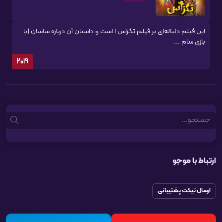
این فیلم دنباله‌ای بر فیلم تگزاس ۱ است و داستان آن درباره ساسان (با
بازی سام ...
2019
Search
ارتباط با موجو
ارسال تیکت پشتیبانی