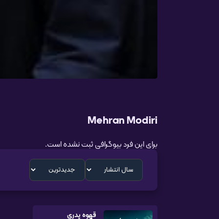
Mehran Modiri
برای این فرد بیوگرافی ثبت نشده است.
قهوه پدری