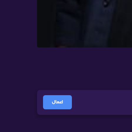
اعمال