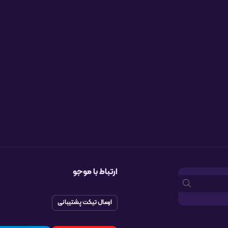
ارتباط با موجو
ارسال تیکت پشتیبانی