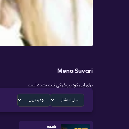
Mena Suvari
برای این فرد بیوگرافی ثبت نشده است.
طعمه