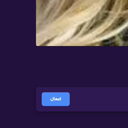
اعمال