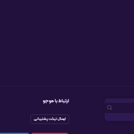
ارتباط با موجو
ارسال تیکت پشتیبانی