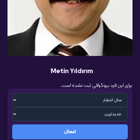
Metin Yıldırım
برای این فرد بیوگرافی ثبت نشده است.
اعمال