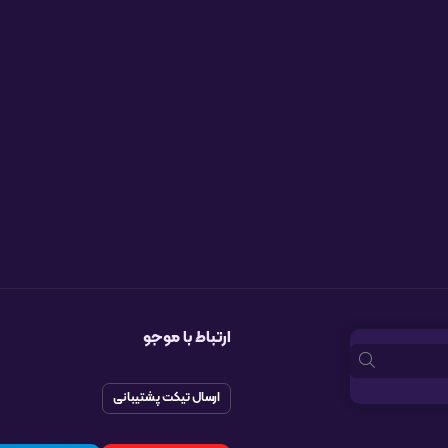
ارتباط با موجو
ارسال تیکت پشتیبانی