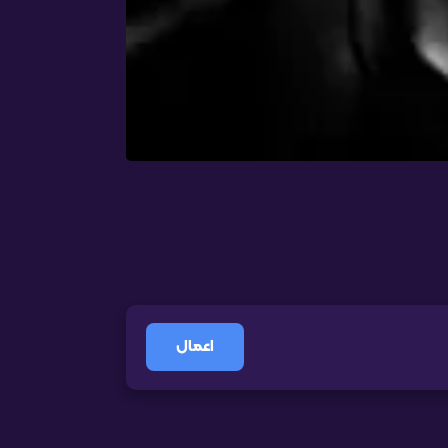
اعمال