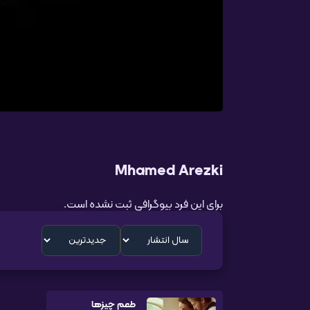
Mhamed Arezki
برای این فرد بیوگرافی ثبت نشده است.
طعم چیزها