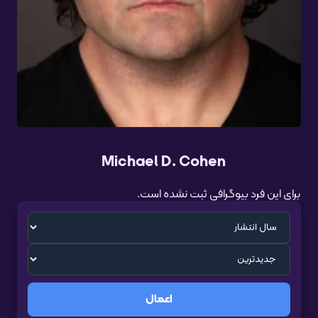
Michael D. Cohen
برای این فرد بیوگرافی ثبت نشده است.
اعمال