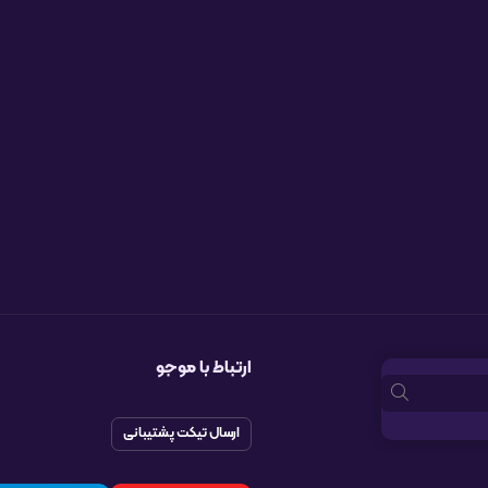
ارتباط با موجو
ارسال تیکت پشتیبانی