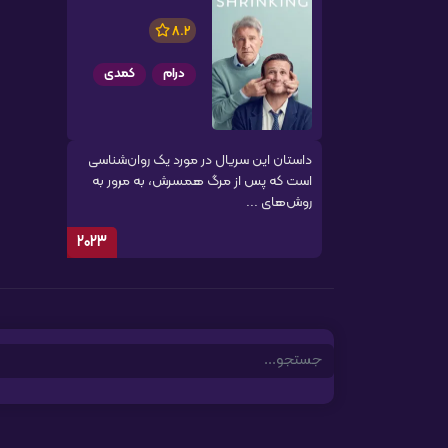
8.2
درام
کمدی
داستان این سریال در مورد یک روان‌شناسی
است که پس از مرگ همسرش، به مرور به
روش‌های ...
2023
Search