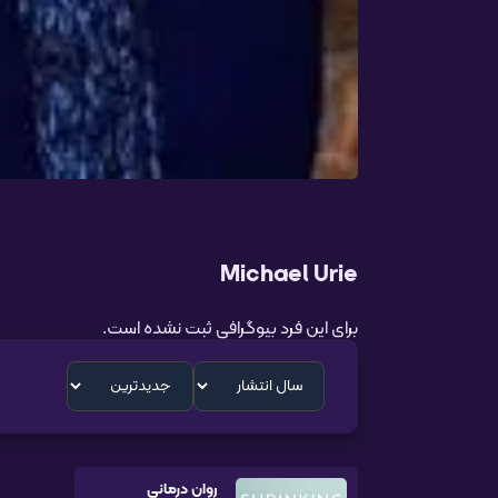
Michael Urie
برای این فرد بیوگرافی ثبت نشده است.
روان درمانی