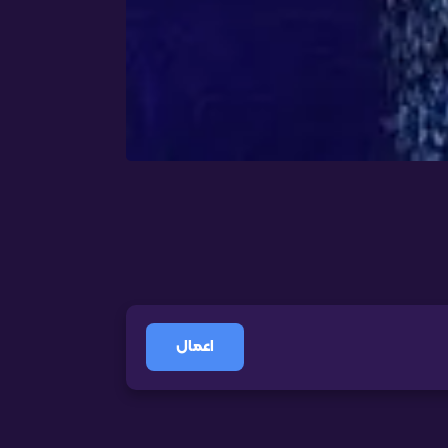
اعمال