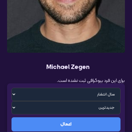
Michael Zegen
برای این فرد بیوگرافی ثبت نشده است.
اعمال