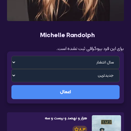
Michelle Randolph
برای این فرد بیوگرافی ثبت نشده است.
اعمال
هزار و نهصد و بیست و سه
8.3