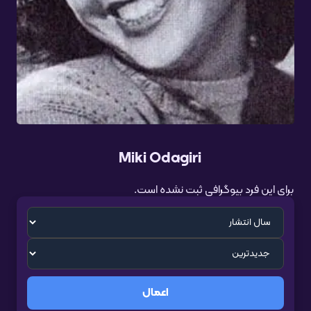
Miki Odagiri
برای این فرد بیوگرافی ثبت نشده است.
اعمال