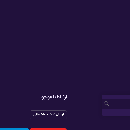
ارتباط با موجو
ارسال تیکت پشتیبانی