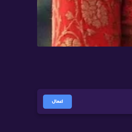
اعمال