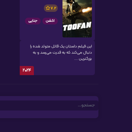
7.2
اکشن
جنایی
این فیلم داستان یک قاتل متولد شده را
دنبال می‌کند که به قدرت می‌رسد و به
بزرگترین ...
2024
Search