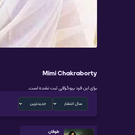
Mimi Chakraborty
برای این فرد بیوگرافی ثبت نشده است.
طوفان