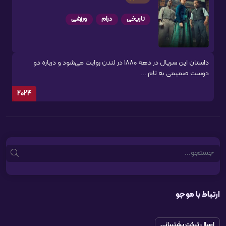
تاریخی
درام
ورزشی
داستان این سریال در دهه ۱۸۸۰ در لندن روایت می‌شود و درباره دو
دوست صمیمی به نام ...
2024
Search
ارتباط با موجو
ارسال تیکت پشتیبانی