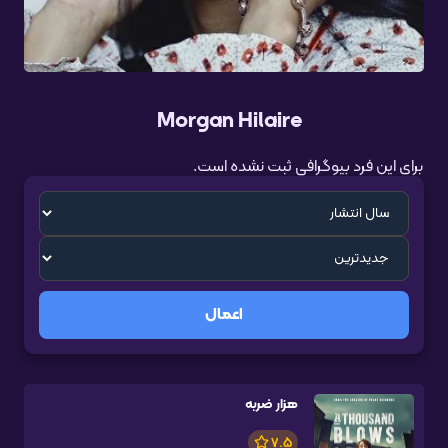
Morgan Hilaire
برای این فرد بیوگرافی ثبت نشده است.
اعمال
هزار ضربه
7.5