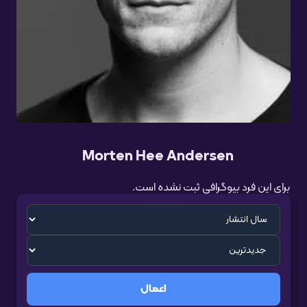
Morten Hee Andersen
برای این فرد بیوگرافی ثبت نشده است.
اعمال