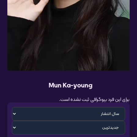
Mun Ka-young
برای این فرد بیوگرافی ثبت نشده است.