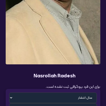
Nasrollah Radesh
برای این فرد بیوگرافی ثبت نشده است.