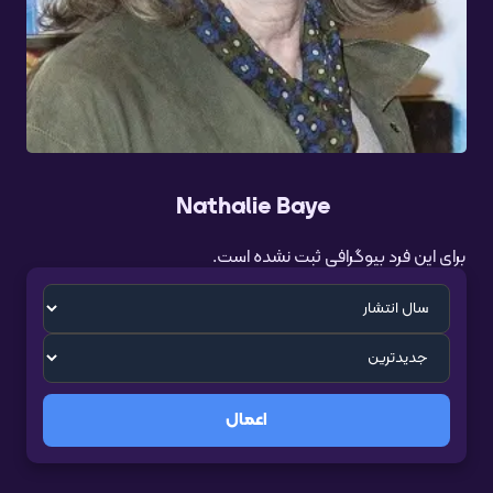
Nathalie Baye
برای این فرد بیوگرافی ثبت نشده است.
اعمال