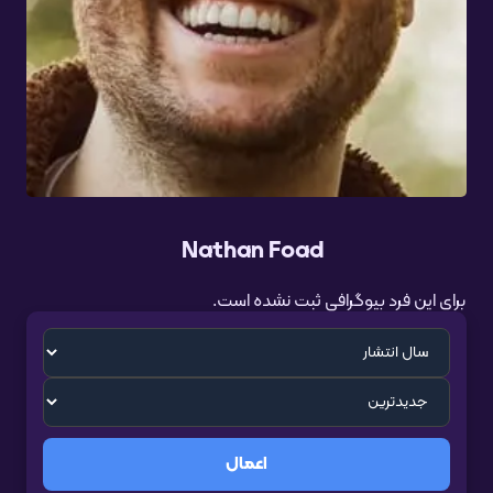
Nathan Foad
برای این فرد بیوگرافی ثبت نشده است.
اعمال