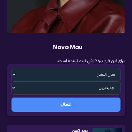
Nava Mau
برای این فرد بیوگرافی ثبت نشده است.
اعمال
بچه گوزن