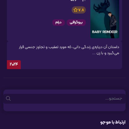
7.8
بیوگرافی
درام
داستان آن درباره‌ی زندگی دانی، که مورد تعقیب و تجاوز جنسی قرار
می‌گیرد و با زن ...
2024
Search
ارتباط با موجو