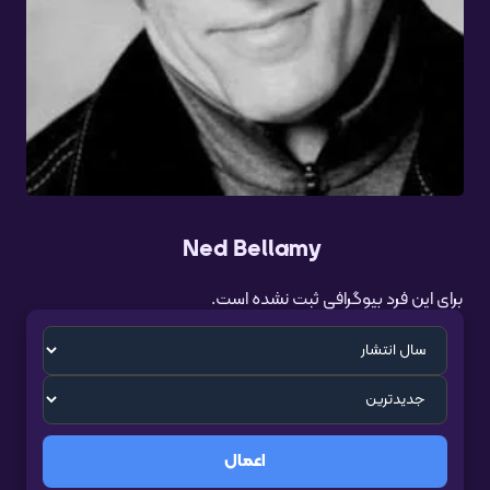
Ned Bellamy
برای این فرد بیوگرافی ثبت نشده است.
اعمال