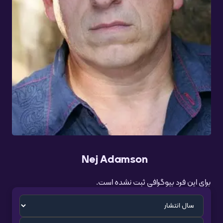
Nej Adamson
برای این فرد بیوگرافی ثبت نشده است.