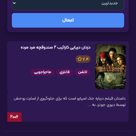
اعمال
دزدان دریایی کارائیب 2 صندوقچه مرد مرده
7.4
اکشن
فانتزی
ماجراجویی
داستان فیلم درباره جک اسپارو است که برای جلوگیری از اسارت روحش
توسط دیوی جونز، به ...
2006