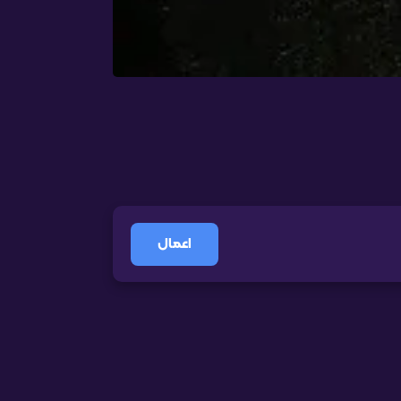
اعمال