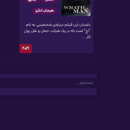
هیجان انگیز
داستان این فیلم درباره‌ی شخصیتی به نام
“اچ” است که در یک شرکت حمل و نقل پول
کار ...
2021
Search