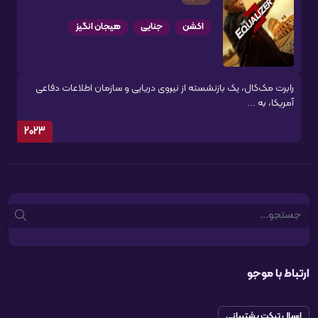
اکشن
جنایی
هیجان انگیز
رابرت مک‌کال، یک بازنشسته از نیروی دریایی و سازمان اطلاعات دفاعی
آمریکا، به ...
2023
Search
ارتباط با موجو
ارسال تیکت پشتیبانی