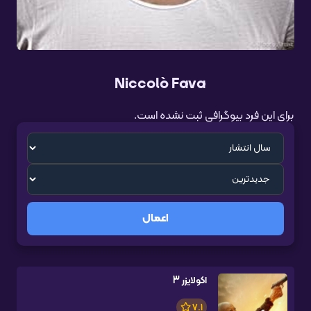
Niccolò Fava
برای این فرد بیوگرافی ثبت نشده است.
اعمال
اکولایزر 3
7.1