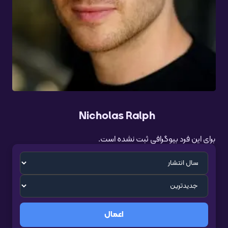
Nicholas Ralph
برای این فرد بیوگرافی ثبت نشده است.
اعمال