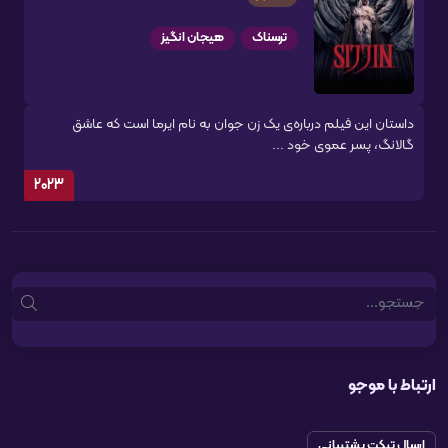
ترسناک
هیجان انگیز
داستان این فیلم درباره‌ی یک زن جوان به نام ایرما است که عاشق
گالانگ، پسر عموی خود ...
2023
Search
ارتباط با موجو
ارسال تیکت پشتیبانی