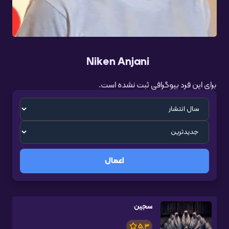
Niken Anjani
برای این فرد بیوگرافی ثبت نشده است.
اعمال
سجین
5.3