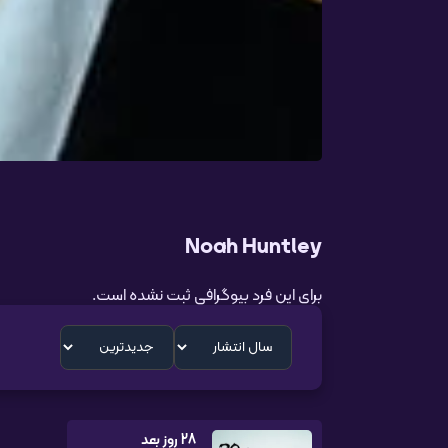
Noah Huntley
برای این فرد بیوگرافی ثبت نشده است.
28 روز بعد