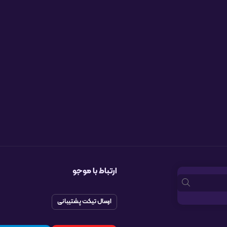
ارتباط با موجو
ارسال تیکت پشتیبانی