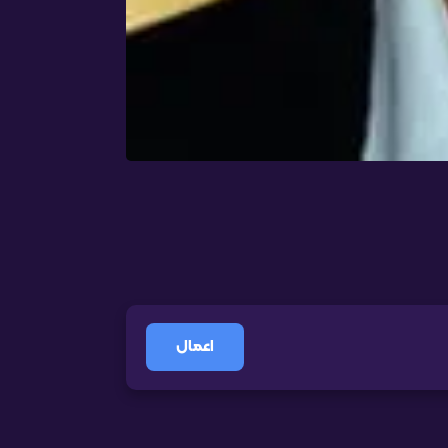
اعمال