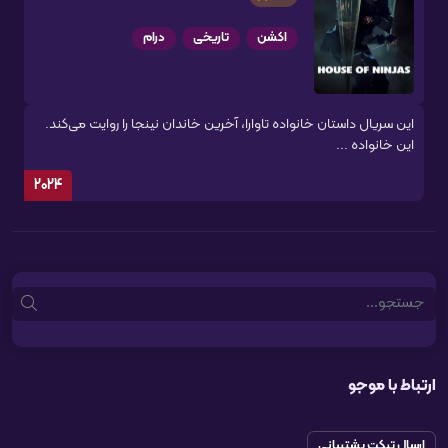
اکشن
تاریخی
درام
این سریال داستان خانواده تاوارا، آخرین خاندان نینجا را روایت می‌کند.
این خانواده ...
2024
Search
ارتباط با موجو
ارسال تیکت پشتیبانی