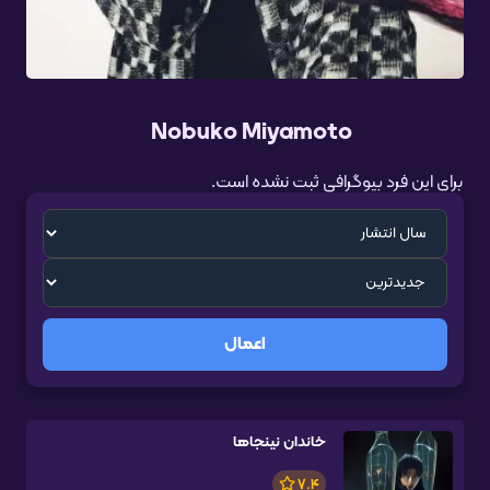
Nobuko Miyamoto
برای این فرد بیوگرافی ثبت نشده است.
اعمال
خاندان نینجاها
7.4