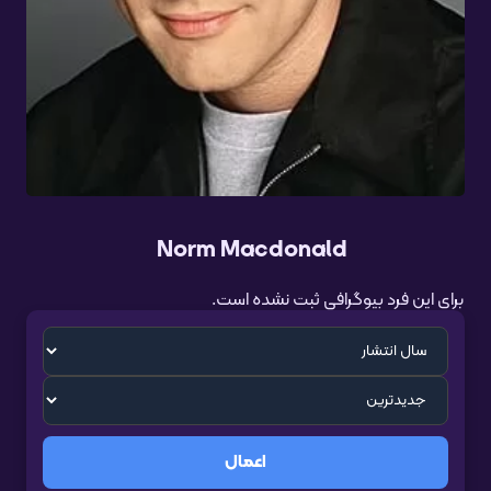
Norm Macdonald
برای این فرد بیوگرافی ثبت نشده است.
اعمال