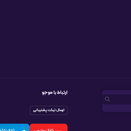
ارتباط با موجو
ارسال تیکت پشتیبانی
کانال یوتیوب
کانال تلگرا