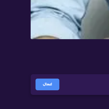
اعمال