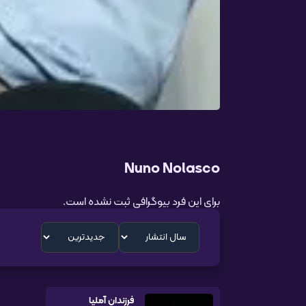
Nuno Nolasco
برای این فرد بیوگرافی ثبت نشده است.
فرزندان آملیا