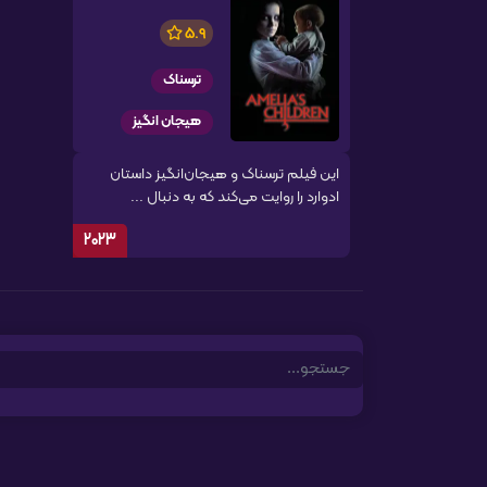
5.9
ترسناک
هیجان انگیز
این فیلم ترسناک و هیجان‌انگیز داستان
ادوارد را روایت می‌کند که به دنبال ...
2023
Search