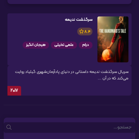
سرگذشت ندیمه
8.4
درام
علمی تخیلی
هیجان انگیز
سریال سرگذشت ندیمه داستانی در دنیای پادآرمان‌شهری گیلیاد روایت
می‌کند که در آن ...
2017
Search