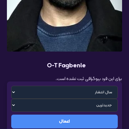
O-T Fagbenle
برای این فرد بیوگرافی ثبت نشده است.
اعمال