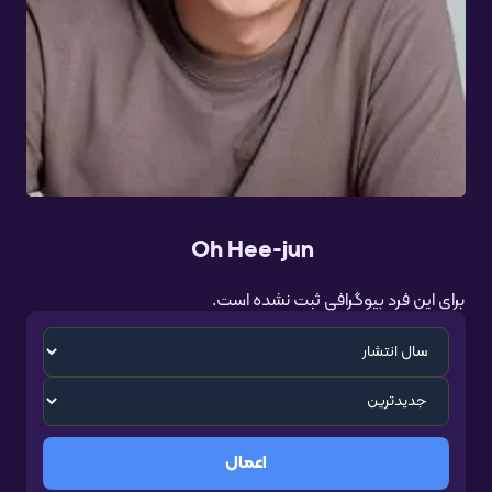
Oh Hee-jun
برای این فرد بیوگرافی ثبت نشده است.
اعمال