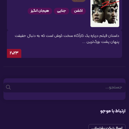
اکشن
جنایی
هیجان انگیز
داستان فیلم درباره یک کارآگاه سخت کوش است که به دنبال حقیقت
پنهان پشت بزرگ‌ترین ...
2023
Search
ارتباط با موجو
ارسال تیکت پشتیبانی