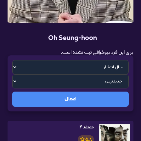
Oh Seung-hoon
برای این فرد بیوگرافی ثبت نشده است.
اعمال
معتقد 2
5.8