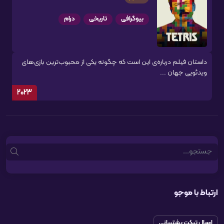
بیوگرافی
تاریخی
درام
داستان فیلم درباره‌ی این است که چگونه یکی از محبوب‌ترین بازی‌های
ویدئویی جهان ...
2023
Search
ارتباط با موجو
ارسال تیکت پشتیبانی