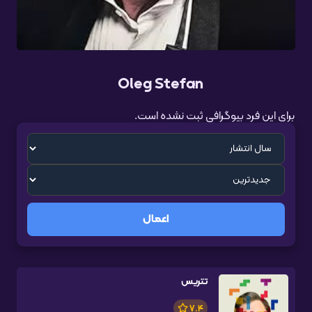
Oleg Stefan
برای این فرد بیوگرافی ثبت نشده است.
اعمال
تتریس
7.4